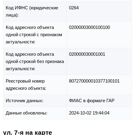
Код ИФНС (юридические
0264
лица):
Код адресного объекта
02000003000100100
одной строкой с признаком
актуальности:
Код адресного объекта
020000030001001
одной строкой без признака
актуальности:
Реестровый номер
807270000010377100101
адресного объекта:
Источник данных:
ФИАС в формате ГАР
Данные обновлены:
2024-10-02 19:44:04
ул. 7-я на карте