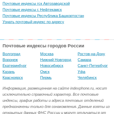
Почтовые индексы гск Автозаводской
Почтовые индексы г. Нефтекамск
Почтовые индексы Республика Башкортостан
Узнать почтовый индекс по адресу
Почтовые индексы городов России
Волгоград
Москва
Ростов-на-Дону
Воронеж
Нижний Новгород
Самара
Екатеринбург
Новосибирск
Санкт-Петербург
Казань
Омск
Уфа
Красноярск
Пермь
Челябинск
Информация, размещенная на сайте indexphone.ru, носит
исключительно справочный характер. Все почтовые
индексы, график работы и адреса почтовых отделений
предназначены только для ознакомления. Данные взяты из
открытых данных ФНС России и могут отличаться от