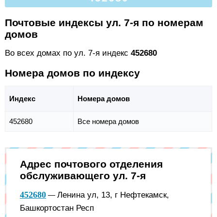
Почтовые индексы ул. 7-я по номерам
домов
Во всех домах по ул. 7-я индекс
452680
Номера домов по индексу
Индекс
Номера домов
452680
Все номера домов
Адрес почтового отделения
обслуживающего ул. 7-я
452680
Ленина ул, 13, г Нефтекамск,
—
Башкортостан Респ