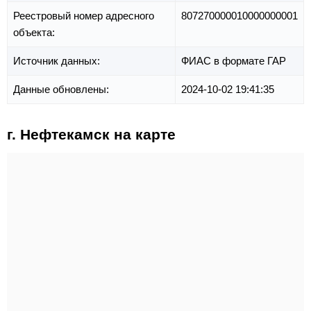
Реестровый номер адресного
807270000010000000001
объекта:
Источник данных:
ФИАС в формате ГАР
Данные обновлены:
2024-10-02 19:41:35
г. Нефтекамск на карте