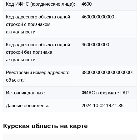
Код ИФНС (юридические лица):
4600
Код адресного объекта одной
4600000000000
строкой с признаком
актуальности:
Код адресного объекта одной
46000000000
строкой без признака
актуальности:
Реестровый номер адресного
380000000000000000001
объекта:
Источник данных:
ФИАС в формате ГАР
Данные обновлены:
2024-10-02 19:41:35
Курская область на карте