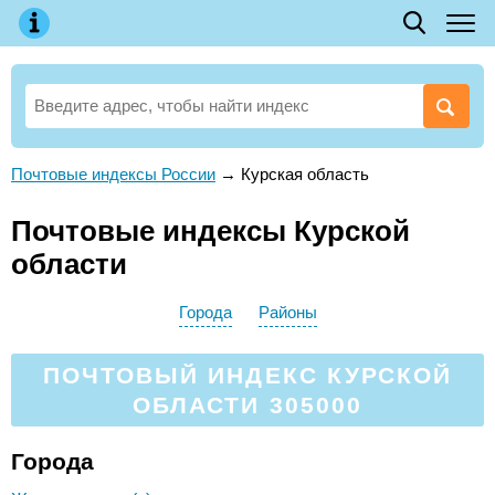
Почтовые индексы России
→
Курская область
Почтовые индексы Курской
области
Города
Районы
ПОЧТОВЫЙ ИНДЕКС КУРСКОЙ
ОБЛАСТИ 305000
Города