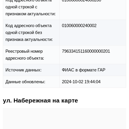
одной строкой с
признаком актуальности:
Код адресного объекта
010060000240002
одной строкой без
признака актуальности:
Реестровый номер
796334151160000000201
адресного объекта:
Источник данных:
ФИАС в формате ГАР
Данные обновлены:
2024-10-02 19:44:04
ул. Набережная на карте