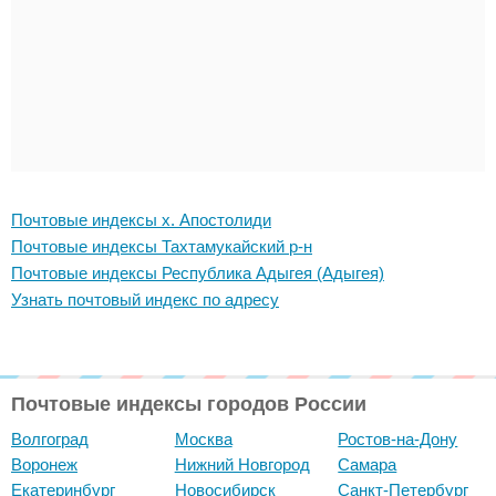
Почтовые индексы х. Апостолиди
Почтовые индексы Тахтамукайский р-н
Почтовые индексы Республика Адыгея (Адыгея)
Узнать почтовый индекс по адресу
Почтовые индексы городов России
Волгоград
Москва
Ростов-на-Дону
Воронеж
Нижний Новгород
Самара
Екатеринбург
Новосибирск
Санкт-Петербург