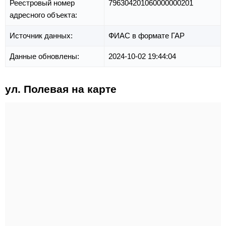
Реестровый номер
796304201060000000201
адресного объекта:
Источник данных:
ФИАС в формате ГАР
Данные обновлены:
2024-10-02 19:44:04
ул. Полевая на карте