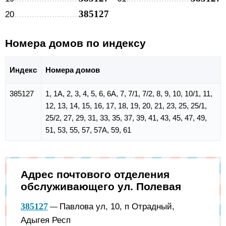
385127
20
Номера домов по индексу
Индекс
Номера домов
385127
1, 1А, 2, 3, 4, 5, 6, 6А, 7, 7/1, 7/2, 8, 9, 10, 10/1, 11,
12, 13, 14, 15, 16, 17, 18, 19, 20, 21, 23, 25, 25/1,
25/2, 27, 29, 31, 33, 35, 37, 39, 41, 43, 45, 47, 49,
51, 53, 55, 57, 57А, 59, 61
Адрес почтового отделения
обслуживающего ул. Полевая
385127
Павлова ул, 10, п Отрадный,
—
Адыгея Респ