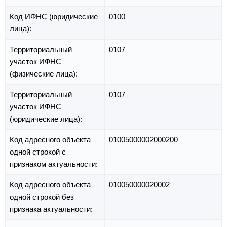
Код ИФНС (юридические
0100
лица):
Территориальный
0107
участок ИФНС
(физические лица):
Территориальный
0107
участок ИФНС
(юридические лица):
Код адресного объекта
01005000002000200
одной строкой с
признаком актуальности:
Код адресного объекта
010050000020002
одной строкой без
признака актуальности: