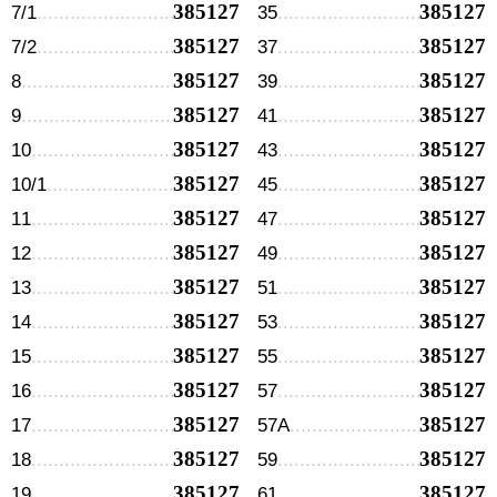
385127
385127
7/1
35
385127
385127
7/2
37
385127
385127
8
39
385127
385127
9
41
385127
385127
10
43
385127
385127
10/1
45
385127
385127
11
47
385127
385127
12
49
385127
385127
13
51
385127
385127
14
53
385127
385127
15
55
385127
385127
16
57
385127
385127
17
57А
385127
385127
18
59
385127
385127
19
61