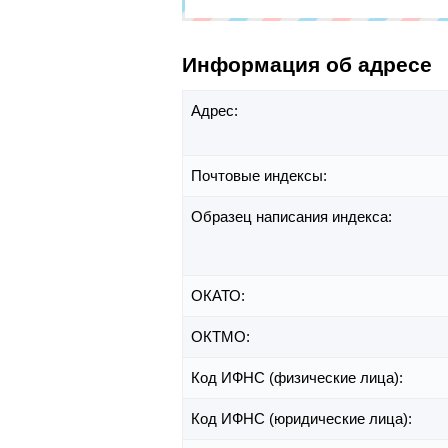
Информация об адресе
Адрес:
Почтовые индексы:
Образец написания индекса:
ОКАТО:
ОКТМО:
Код ИФНС (физические лица):
Код ИФНС (юридические лица):