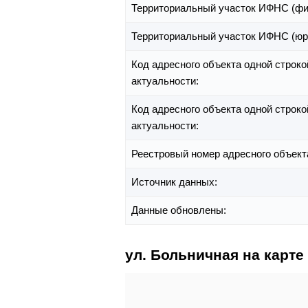
Территориальный участок ИФНС (фи
Территориальный участок ИФНС (юр
Код адресного объекта одной строко
актуальности:
Код адресного объекта одной строко
актуальности:
Реестровый номер адресного объект
Источник данных:
Данные обновлены:
ул. Больничная на карте