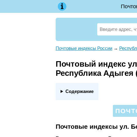
Почто
Почтовые индексы России
→
Республ
Почтовый индекс ул
Республика Адыгея 
Содержание
ПОЧТ
Почтовые индексы ул. 