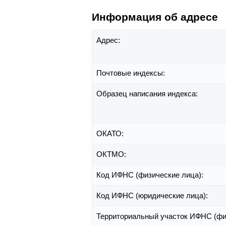
Информация об адресе
Адрес:
Почтовые индексы:
Образец написания индекса:
ОКАТО:
ОКТМО:
Код ИФНС (физические лица):
Код ИФНС (юридические лица):
Территориальный участок ИФНС (фи