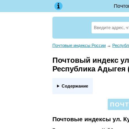
Почто
Почтовые индексы России
→
Республ
Почтовый индекс ул.
Республика Адыгея 
Содержание
ПОЧТ
Почтовые индексы ул. 