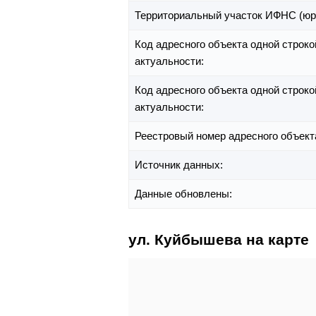
Территориальный участок ИФНС (юр
Код адресного объекта одной строко
актуальности:
Код адресного объекта одной строко
актуальности:
Реестровый номер адресного объект
Источник данных:
Данные обновлены:
ул. Куйбышева на карте