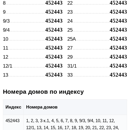
452443
452443
8
22
452443
452443
9
23
452443
452443
9/3
24
452443
452443
9/4
25
452443
452443
10
25А
452443
452443
11
27
452443
452443
12
29
452443
452443
12/1
31/1
452443
452443
13
33
Номера домов по индексу
Индекс
Номера домов
452443
1, 2, 3, 3 к.1, 4, 5, 6, 7, 8, 9, 9/3, 9/4, 10, 11, 12,
12/1, 13, 14, 15, 16, 17, 18, 19, 20, 21, 22, 23, 24,