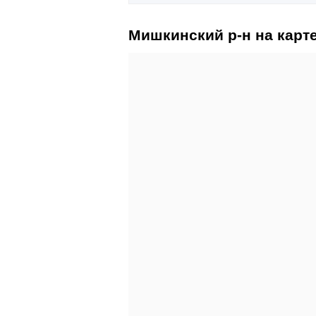
Мишкинский р-н на карт