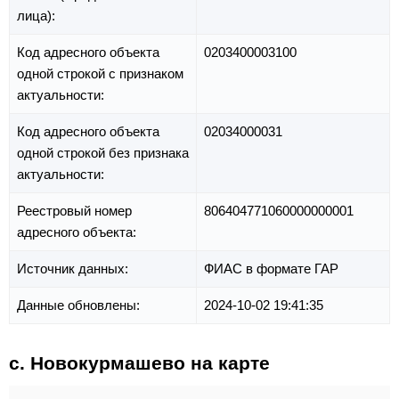
лица):
Код адресного объекта
0203400003100
одной строкой с признаком
актуальности:
Код адресного объекта
02034000031
одной строкой без признака
актуальности:
Реестровый номер
806404771060000000001
адресного объекта:
Источник данных:
ФИАС в формате ГАР
Данные обновлены:
2024-10-02 19:41:35
с. Новокурмашево на карте