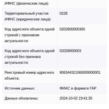
ИФНС (физические лица):
Территориальный участок
0228
ИФНС (юридические лица):
Код адресного объекта одной
0202800000300
строкой с признаком
актуальности:
Код адресного объекта одной
02028000003
строкой без признака
актуальности:
Реестровый номер адресного
806344321060000000001
объекта:
Источник данных:
ФИАС в формате ГАР
Данные обновлены:
2024-10-02 19:41:35