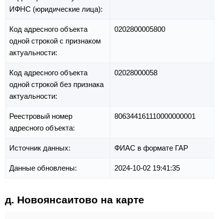
ИФНС (юридические лица):
Код адресного объекта
0202800005800
одной строкой с признаком
актуальности:
Код адресного объекта
02028000058
одной строкой без признака
актуальности:
Реестровый номер
806344161110000000001
адресного объекта:
Источник данных:
ФИАС в формате ГАР
Данные обновлены:
2024-10-02 19:41:35
д. Новоянсаитово на карте