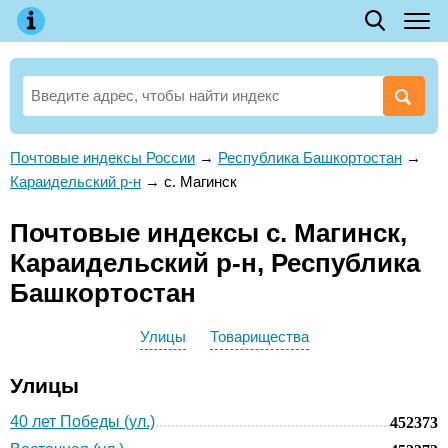
Почтовые индексы России
→
Республика Башкортостан
→
Караидельский р-н
→
с. Магинск
Почтовые индексы с. Магинск,
Караидельский р-н, Республика
Башкортостан
Улицы
Товарищества
Улицы
40 лет Победы (ул.)
452373