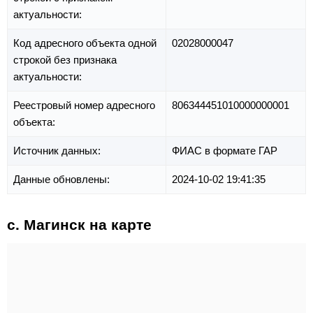
актуальности:
Код адресного объекта одной
02028000047
строкой без признака
актуальности:
Реестровый номер адресного
806344451010000000001
объекта:
Источник данных:
ФИАС в формате ГАР
Данные обновлены:
2024-10-02 19:41:35
с. Магинск на карте