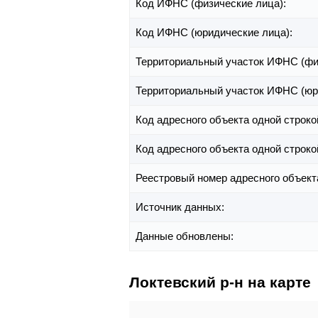
Код ИФНС (физические лица):
Код ИФНС (юридические лица):
Территориальный участок ИФНС (фи
Территориальный участок ИФНС (юр
Код адресного объекта одной строко
Код адресного объекта одной строко
Реестровый номер адресного объект
Источник данных:
Данные обновлены:
Локтевский р-н на карте