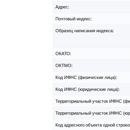
Адрес:
Почтовый индекс:
Образец написания индекса:
ОКАТО:
ОКТМО:
Код ИФНС (физические лица):
Код ИФНС (юридические лица):
Территориальный участок ИФНС (фи
Территориальный участок ИФНС (юр
Код адресного объекта одной строко