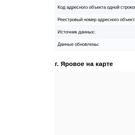
Код адресного объекта одной строко
Реестровый номер адресного объект
Источник данных:
Данные обновлены:
г. Яровое на карте