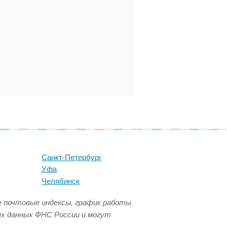
Санкт-Петербург
Уфа
Челябинск
се почтовые индексы, график работы
ых данных ФНС России и могут