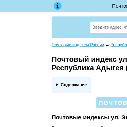
Почто
Почтовые индексы России
→
Республ
Почтовый индекс ул.
Республика Адыгея 
Содержание
ПОЧТОВ
Почтовые индексы ул. Э