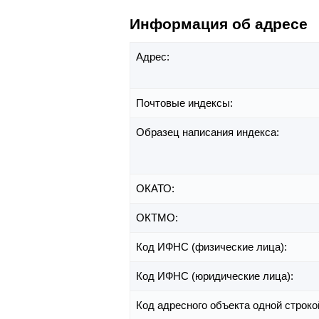
Информация об адресе
Адрес:
Почтовые индексы:
Образец написания индекса:
ОКАТО:
ОКТМО:
Код ИФНС (физические лица):
Код ИФНС (юридические лица):
Код адресного объекта одной строко