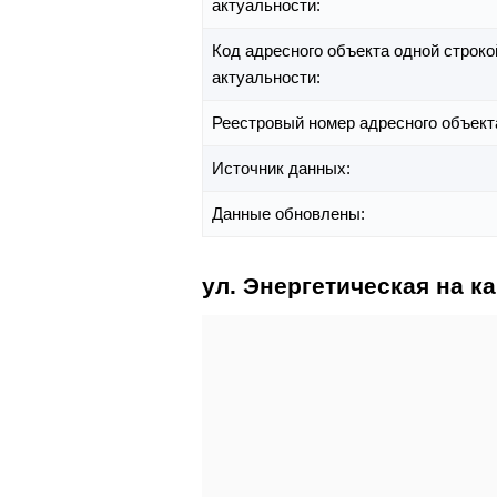
актуальности:
Код адресного объекта одной строко
актуальности:
Реестровый номер адресного объект
Источник данных:
Данные обновлены:
ул. Энергетическая на к