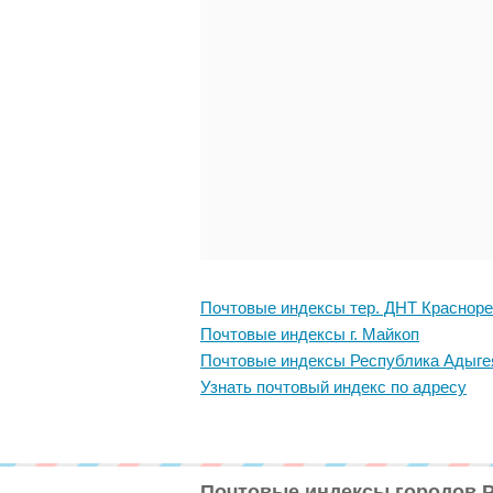
Почтовые индексы тер. ДНТ Краснор
Почтовые индексы г. Майкоп
Почтовые индексы Республика Адыге
Узнать почтовый индекс по адресу
Почтовые индексы городов 