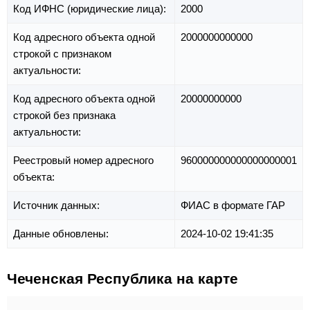
Код ИФНС (юридические лица):
2000
Код адресного объекта одной
2000000000000
строкой с признаком
актуальности:
Код адресного объекта одной
20000000000
строкой без признака
актуальности:
Реестровый номер адресного
960000000000000000001
объекта:
Источник данных:
ФИАС в формате ГАР
Данные обновлены:
2024-10-02 19:41:35
Чеченская Республика на карте