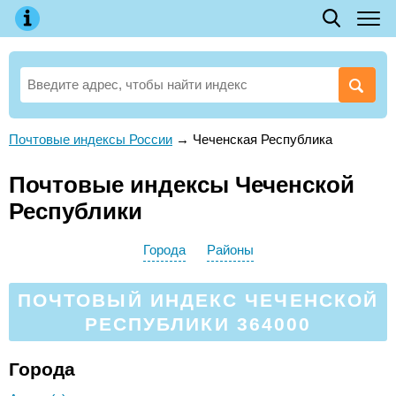
Почтовые индексы России
→
Чеченская Республика
Почтовые индексы Чеченской
Республики
Города
Районы
ПОЧТОВЫЙ ИНДЕКС ЧЕЧЕНСКОЙ
РЕСПУБЛИКИ 364000
Города