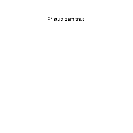
Přístup zamítnut.