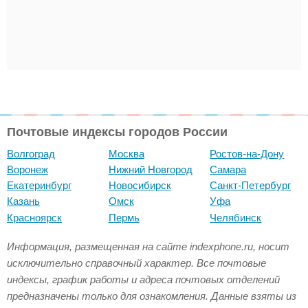
Почтовые индексы городов России
Волгоград
Москва
Ростов-на-Дону
Воронеж
Нижний Новгород
Самара
Екатеринбург
Новосибирск
Санкт-Петербург
Казань
Омск
Уфа
Красноярск
Пермь
Челябинск
Информация, размещенная на сайте indexphone.ru, носит
исключительно справочный характер. Все почтовые
индексы, график работы и адреса почтовых отделений
предназначены только для ознакомления. Данные взяты из