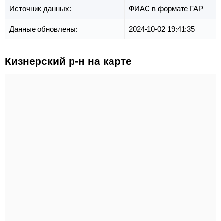
Источник данных:
ФИАС в формате ГАР
Данные обновлены:
2024-10-02 19:41:35
Кизнерский р-н на карте