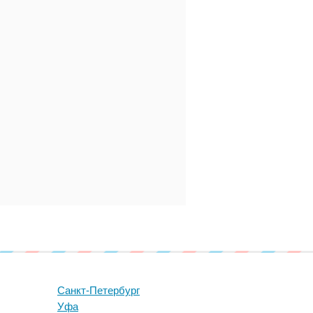
Санкт-Петербург
Уфа