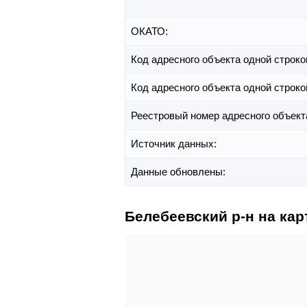
ОКАТО:
Код адресного объекта одной строко
Код адресного объекта одной строко
Реестровый номер адресного объект
Источник данных:
Данные обновлены:
Белебеевский р-н на кар