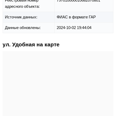
Реестровый номер
797010000010682070801
адресного объекта:
Источник данных:
ФИАС в формате ГАР
Данные обновлены:
2024-10-02 19:44:04
ул. Удобная на карте