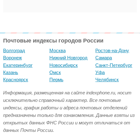
Почтовые индексы городов России
Волгоград
Москва
Ростов-на-Дону
Воронеж
Нижний Новгород
Самара
Екатеринбург
Новосибирск
Санкт-Петербург
Казань
Омск
Уфа
Красноярск
Пермь
Челябинск
Информация, размещенная на сайте indexphone.ru, носит
исключительно справочный характер. Все почтовые
индексы, график работы и адреса почтовых отделений
предназначены только для ознакомления. Данные взяты из
открытых данных ФНС России и могут отличаться от
данных Почты России.