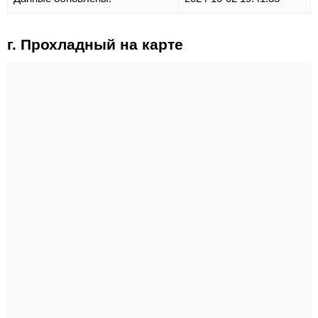
г. Прохладный на карте