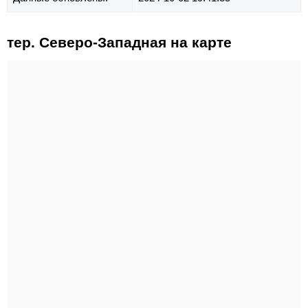
тер. Северо-Западная на карте