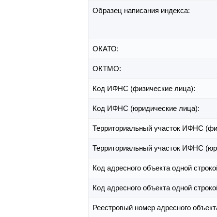
Образец написания индекса:
ОКАТО:
ОКТМО:
Код ИФНС (физические лица):
Код ИФНС (юридические лица):
Территориальный участок ИФНС (фи
Территориальный участок ИФНС (юр
Код адресного объекта одной строко
Код адресного объекта одной строко
Реестровый номер адресного объект