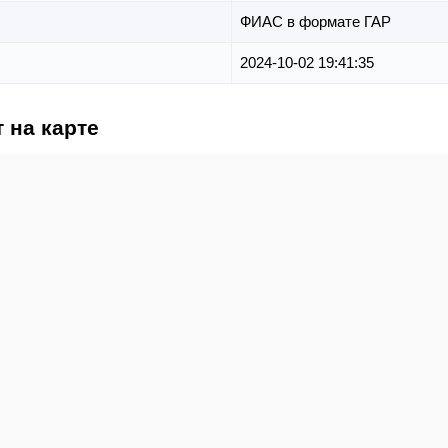
ФИАС в формате ГАР
2024-10-02 19:41:35
 на карте