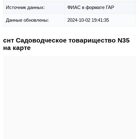
Источник данных:
ФИАС в формате ГАР
Данные обновлены:
2024-10-02 19:41:35
снт Садоводческое товарищество N35
на карте