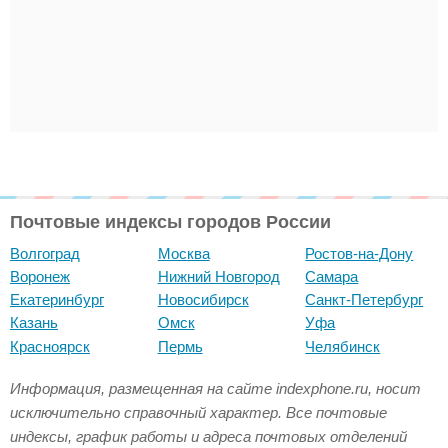
Почтовые индексы городов России
Волгоград
Москва
Ростов-на-Дону
Воронеж
Нижний Новгород
Самара
Екатеринбург
Новосибирск
Санкт-Петербург
Казань
Омск
Уфа
Красноярск
Пермь
Челябинск
Информация, размещенная на сайте indexphone.ru, носит
исключительно справочный характер. Все почтовые
индексы, график работы и адреса почтовых отделений