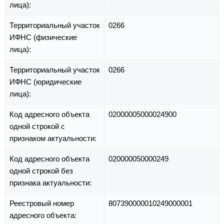
лица):
Территориальный участок
0266
ИФНС (физические
лица):
Территориальный участок
0266
ИФНС (юридические
лица):
Код адресного объекта
02000005000024900
одной строкой с
признаком актуальности:
Код адресного объекта
020000050000249
одной строкой без
признака актуальности:
Реестровый номер
807390000010249000001
адресного объекта: