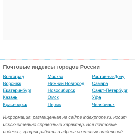
Почтовые индексы городов России
Волгоград
Москва
Ростов-на-Дону
Воронеж
Нижний Новгород
Самара
Екатеринбург
Новосибирск
Санкт-Петербург
Казань
Омск
Уфа
Красноярск
Пермь
Челябинск
Информация, размещенная на сайте indexphone.ru, носит
исключительно справочный характер. Все почтовые
индексы, график работы и адреса почтовых отделений