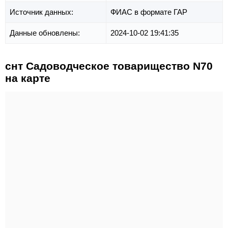
Источник данных:
ФИАС в формате ГАР
Данные обновлены:
2024-10-02 19:41:35
снт Садоводческое товарищество N70
на карте