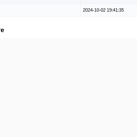
2024-10-02 19:41:35
те