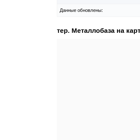
Данные обновлены:
тер. Металлобаза на кар