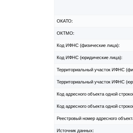
ОКАТО:
ОКТМО:
Код ИФНС (физические лица):
Код ИФНС (юридические лица):
Территориальный участок ИФНС (фи
Территориальный участок ИФНС (юр
Код адресного объекта одной строко
Код адресного объекта одной строко
Реестровый номер адресного объект
Источник данных: