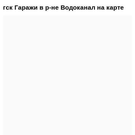
гск Гаражи в р-не Водоканал на карте