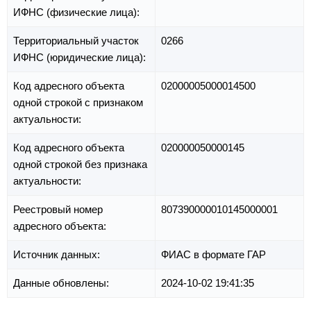
ИФНС (физические лица):
Территориальный участок
0266
ИФНС (юридические лица):
Код адресного объекта
02000005000014500
одной строкой с признаком
актуальности:
Код адресного объекта
020000050000145
одной строкой без признака
актуальности:
Реестровый номер
807390000010145000001
адресного объекта:
Источник данных:
ФИАС в формате ГАР
Данные обновлены:
2024-10-02 19:41:35