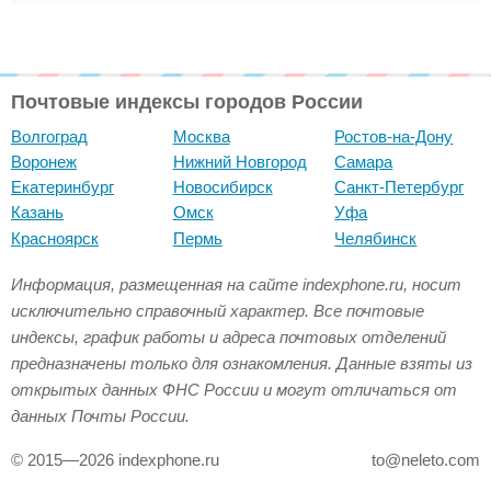
Почтовые индексы городов России
Волгоград
Москва
Ростов-на-Дону
Воронеж
Нижний Новгород
Самара
Екатеринбург
Новосибирск
Санкт-Петербург
Казань
Омск
Уфа
Красноярск
Пермь
Челябинск
Информация, размещенная на сайте indexphone.ru, носит
исключительно справочный характер. Все почтовые
индексы, график работы и адреса почтовых отделений
предназначены только для ознакомления. Данные взяты из
открытых данных ФНС России и могут отличаться от
данных Почты России.
© 2015—2026 indexphone.ru
to@neleto.com