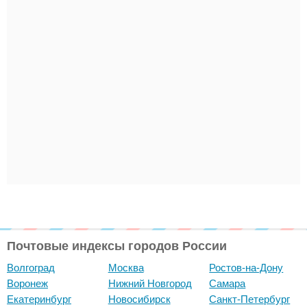
Почтовые индексы городов России
Волгоград
Москва
Ростов-на-Дону
Воронеж
Нижний Новгород
Самара
Екатеринбург
Новосибирск
Санкт-Петербург