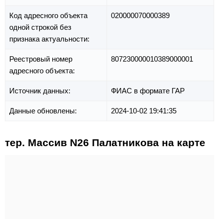
Код адресного объекта
020000070000389
одной строкой без
признака актуальности:
Реестровый номер
807230000010389000001
адресного объекта:
Источник данных:
ФИАС в формате ГАР
Данные обновлены:
2024-10-02 19:41:35
тер. Массив N26 Палатникова на карте