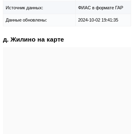
Источник данных:
ФИАС в формате ГАР
Данные обновлены:
2024-10-02 19:41:35
д. Жилино на карте