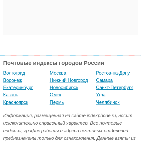
Почтовые индексы городов России
Волгоград
Москва
Ростов-на-Дону
Воронеж
Нижний Новгород
Самара
Екатеринбург
Новосибирск
Санкт-Петербург
Казань
Омск
Уфа
Красноярск
Пермь
Челябинск
Информация, размещенная на сайте indexphone.ru, носит
исключительно справочный характер. Все почтовые
индексы, график работы и адреса почтовых отделений
предназначены только для ознакомления. Данные взяты из