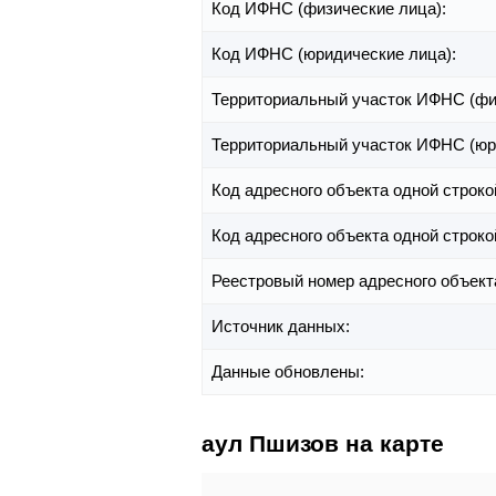
Код ИФНС (физические лица):
Код ИФНС (юридические лица):
Территориальный участок ИФНС (фи
Территориальный участок ИФНС (юр
Код адресного объекта одной строко
Код адресного объекта одной строко
Реестровый номер адресного объект
Источник данных:
Данные обновлены:
аул Пшизов на карте