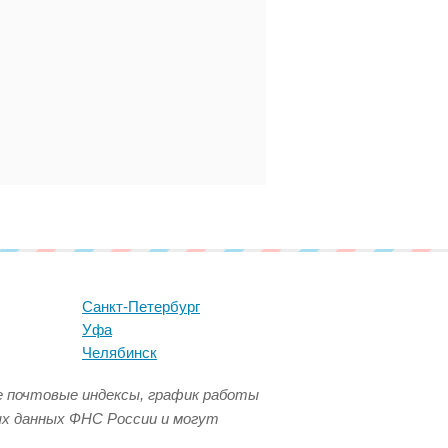
Санкт-Петербург
Уфа
Челябинск
се почтовые индексы, график работы
ых данных ФНС России и могут