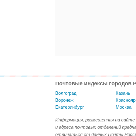
Почтовые индексы городов 
Волгоград
Казань
Воронеж
Краснояр
Екатеринбург
Москва
Информация, размещенная на сайте 
и адреса почтовых отделений предн
отличаться от данных Почты Росси