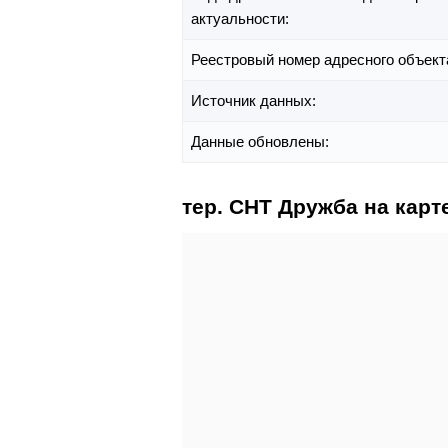
актуальности:
Реестровый номер адресного объект
Источник данных:
Данные обновлены:
тер. СНТ Дружба на карт