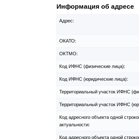
Информация об адресе
Адрес:
ОКАТО:
ОКТМО:
Код ИФНС (физические лица):
Код ИФНС (юридические лица):
Территориальный участок ИФНС (фи
Территориальный участок ИФНС (юр
Код адресного объекта одной строко
актуальности:
Код адресного объекта одной строко