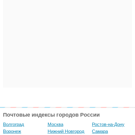
Почтовые индексы городов России
Волгоград
Москва
Ростов-на-Дону
Воронеж
Нижний Новгород
Самара