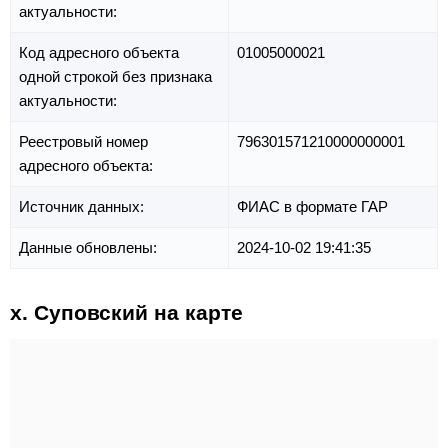
актуальности:
Код адресного объекта
01005000021
одной строкой без признака
актуальности:
Реестровый номер
796301571210000000001
адресного объекта:
Источник данных:
ФИАС в формате ГАР
Данные обновлены:
2024-10-02 19:41:35
х. Суповский на карте