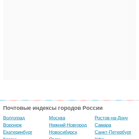
Почтовые индексы городов России
Волгоград
Москва
Ростов-на-Дону
Воронеж
Нижний Новгород
Самара
Екатеринбург
Новосибирск
Санкт-Петербург