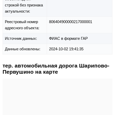
строкой без признака
актуальности:
Реестровый номер
806404900000217000001
адресного объекта:
Источник данных:
ФИАС в формате ГАР
Данные обновлены:
2024-10-02 19:41:35
тер. автомобильная дорога Шарипово-
Первушино на карте