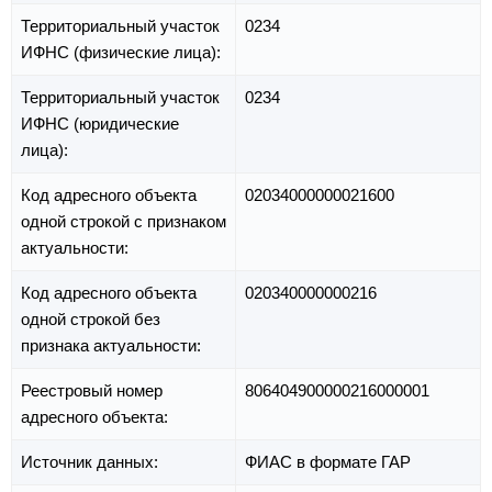
Территориальный участок
0234
ИФНС (физические лица):
Территориальный участок
0234
ИФНС (юридические
лица):
Код адресного объекта
02034000000021600
одной строкой с признаком
актуальности:
Код адресного объекта
020340000000216
одной строкой без
признака актуальности:
Реестровый номер
806404900000216000001
адресного объекта:
Источник данных:
ФИАС в формате ГАР