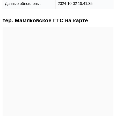
Данные обновлены:
2024-10-02 19:41:35
тер. Мамяковское ГТС на карте