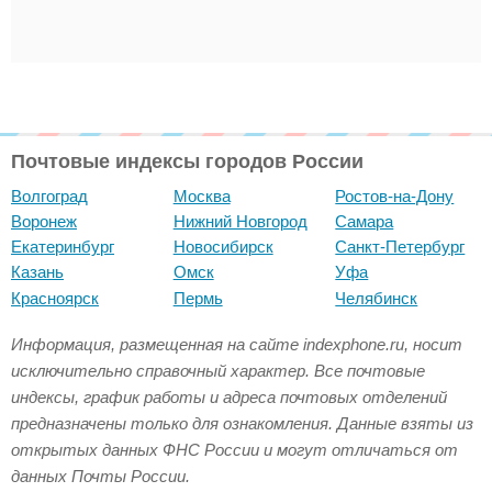
Почтовые индексы городов России
Волгоград
Москва
Ростов-на-Дону
Воронеж
Нижний Новгород
Самара
Екатеринбург
Новосибирск
Санкт-Петербург
Казань
Омск
Уфа
Красноярск
Пермь
Челябинск
Информация, размещенная на сайте indexphone.ru, носит
исключительно справочный характер. Все почтовые
индексы, график работы и адреса почтовых отделений
предназначены только для ознакомления. Данные взяты из
открытых данных ФНС России и могут отличаться от
данных Почты России.