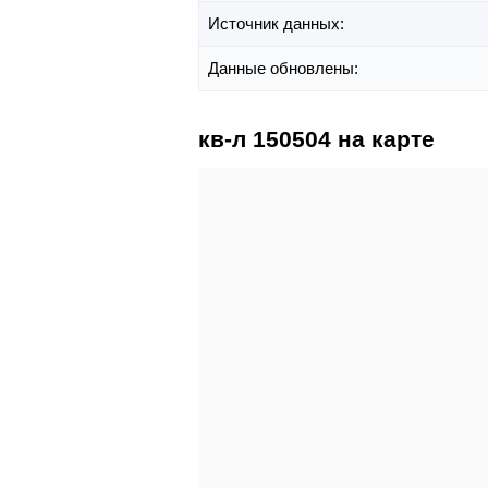
Источник данных:
Данные обновлены:
кв-л 150504 на карте