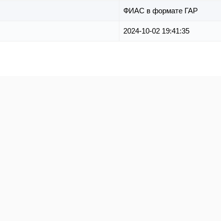
ФИАС в формате ГАР
2024-10-02 19:41:35