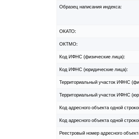
Образец написания индекса:
ОКАТО:
ОКТМО:
Код ИФНС (физические лица):
Код ИФНС (юридические лица):
Территориальный участок ИФНС (фи
Территориальный участок ИФНС (юр
Код адресного объекта одной строко
Код адресного объекта одной строко
Реестровый номер адресного объект