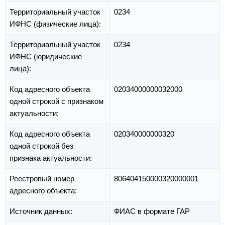
Территориальный участок
0234
ИФНС (физические лица):
Территориальный участок
0234
ИФНС (юридические
лица):
Код адресного объекта
02034000000032000
одной строкой с признаком
актуальности:
Код адресного объекта
020340000000320
одной строкой без
признака актуальности:
Реестровый номер
806404150000320000001
адресного объекта:
Источник данных:
ФИАС в формате ГАР