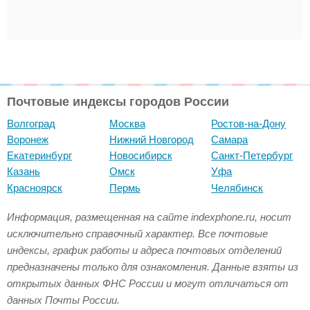
Почтовые индексы городов России
Волгоград
Москва
Ростов-на-Дону
Воронеж
Нижний Новгород
Самара
Екатеринбург
Новосибирск
Санкт-Петербург
Казань
Омск
Уфа
Красноярск
Пермь
Челябинск
Информация, размещенная на сайте indexphone.ru, носит
исключительно справочный характер. Все почтовые
индексы, график работы и адреса почтовых отделений
предназначены только для ознакомления. Данные взяты из
открытых данных ФНС России и могут отличаться от
данных Почты России.