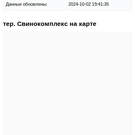
Данные обновлены:
2024-10-02 19:41:35
тер. Свинокомплекс на карте