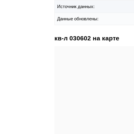
Источник данных:
Данные обновлены:
кв-л 030602 на карте