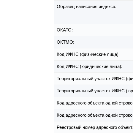
Образец написания индекса:
ОКАТО:
ОКТМО:
Код ИФНС (физические лица):
Код ИФНС (юридические лица):
Территориальный участок ИФНС (фи
Территориальный участок ИФНС (юр
Код адресного объекта одной строко
Код адресного объекта одной строко
Реестровый номер адресного объект