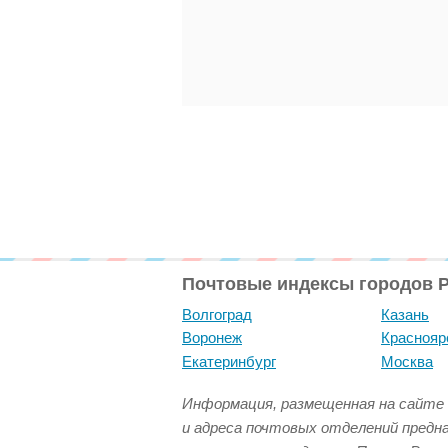
Почтовые индексы городов 
Волгоград
Казань
Воронеж
Краснояр
Екатеринбург
Москва
Информация, размещенная на сайте 
и адреса почтовых отделений предн