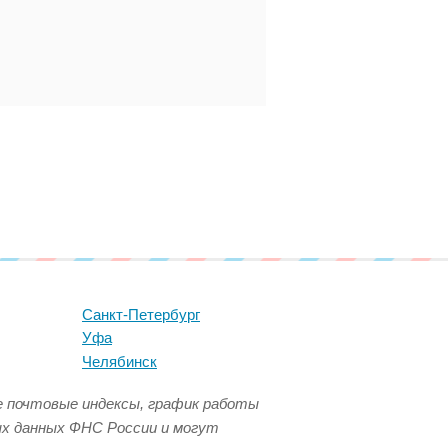
Санкт-Петербург
Уфа
Челябинск
се почтовые индексы, график работы
ых данных ФНС России и могут