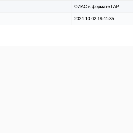
ФИАС в формате ГАР
2024-10-02 19:41:35