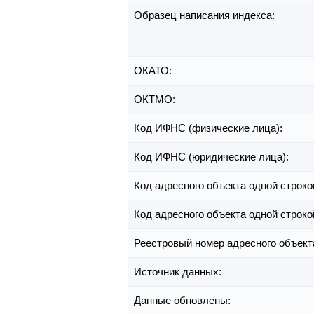
Образец написания индекса:
ОКАТО:
ОКТМО:
Код ИФНС (физические лица):
Код ИФНС (юридические лица):
Код адресного объекта одной строко
Код адресного объекта одной строко
Реестровый номер адресного объект
Источник данных:
Данные обновлены: