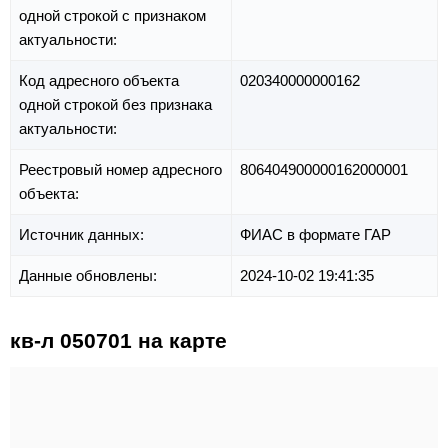
одной строкой с признаком
актуальности:
Код адресного объекта
020340000000162
одной строкой без признака
актуальности:
Реестровый номер адресного
806404900000162000001
объекта:
Источник данных:
ФИАС в формате ГАР
Данные обновлены:
2024-10-02 19:41:35
кв-л 050701 на карте