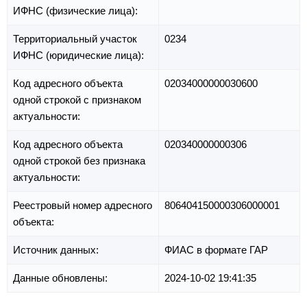
ИФНС (физические лица):
Территориальный участок
0234
ИФНС (юридические лица):
Код адресного объекта
02034000000030600
одной строкой с признаком
актуальности:
Код адресного объекта
020340000000306
одной строкой без признака
актуальности:
Реестровый номер адресного
806404150000306000001
объекта:
Источник данных:
ФИАС в формате ГАР
Данные обновлены:
2024-10-02 19:41:35