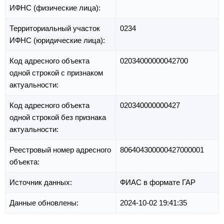
ИФНС (физические лица):
Территориальный участок
0234
ИФНС (юридические лица):
Код адресного объекта
02034000000042700
одной строкой с признаком
актуальности:
Код адресного объекта
020340000000427
одной строкой без признака
актуальности:
Реестровый номер адресного
806404300000427000001
объекта:
Источник данных:
ФИАС в формате ГАР
Данные обновлены:
2024-10-02 19:41:35