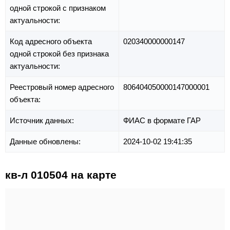
одной строкой с признаком
актуальности:
Код адресного объекта
020340000000147
одной строкой без признака
актуальности:
Реестровый номер адресного
806404050000147000001
объекта:
Источник данных:
ФИАС в формате ГАР
Данные обновлены:
2024-10-02 19:41:35
кв-л 010504 на карте