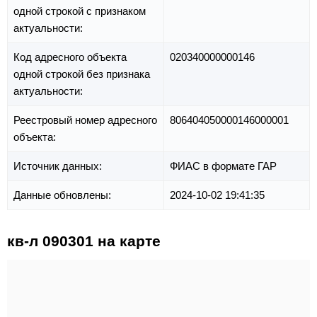
одной строкой с признаком
актуальности:
Код адресного объекта
020340000000146
одной строкой без признака
актуальности:
Реестровый номер адресного
806404050000146000001
объекта:
Источник данных:
ФИАС в формате ГАР
Данные обновлены:
2024-10-02 19:41:35
кв-л 090301 на карте