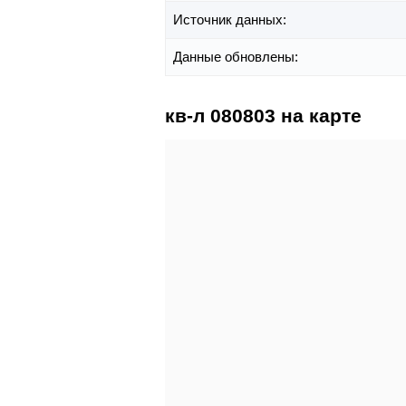
Источник данных:
Данные обновлены:
кв-л 080803 на карте