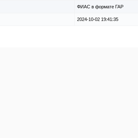
ФИАС в формате ГАР
2024-10-02 19:41:35