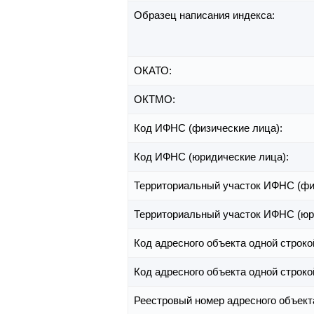
Образец написания индекса:
ОКАТО:
ОКТМО:
Код ИФНС (физические лица):
Код ИФНС (юридические лица):
Территориальный участок ИФНС (фи
Территориальный участок ИФНС (юр
Код адресного объекта одной строко
Код адресного объекта одной строко
Реестровый номер адресного объект