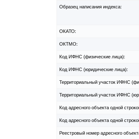
Образец написания индекса:
ОКАТО:
ОКТМО:
Код ИФНС (физические лица):
Код ИФНС (юридические лица):
Территориальный участок ИФНС (фи
Территориальный участок ИФНС (юр
Код адресного объекта одной строко
Код адресного объекта одной строко
Реестровый номер адресного объект