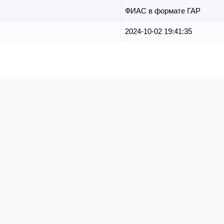
ФИАС в формате ГАР
2024-10-02 19:41:35