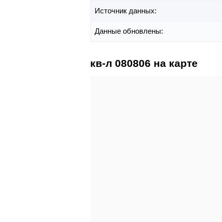
Источник данных:
Данные обновлены:
кв-л 080806 на карте