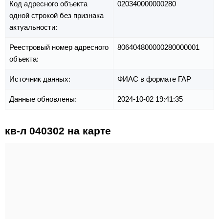
Код адресного объекта
020340000000280
одной строкой без признака
актуальности:
Реестровый номер адресного
806404800000280000001
объекта:
Источник данных:
ФИАС в формате ГАР
Данные обновлены:
2024-10-02 19:41:35
кв-л 040302 на карте