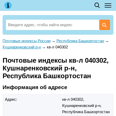
Почтовые индексы России
→
Республика Башкортостан
→
Кушнаренковский р-н
→
кв-л 040302
Почтовые индексы кв-л 040302,
Кушнаренковский р-н,
Республика Башкортостан
Информация об адресе
Адрес:
кв-л 040302,
Кушнаренковский р-н,
Республика Башкортостан