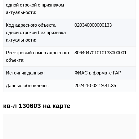
одной строкой с признаком
актуальности:
Код адресного объекта
020340000000133
одной строкой без признака
актуальности:
Реестровый номер адресного
806404701010133000001
объекта:
Источник данных:
ФИАС в формате ГАР
Данные обновлены:
2024-10-02 19:41:35
кв-л 130603 на карте