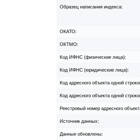
Образец написания индекса:
ОКАТО:
ОКТМО:
Код ИФНС (физические лица):
Код ИФНС (юридические лица):
Код адресного объекта одной строко
Код адресного объекта одной строко
Реестровый номер адресного объект
Источник данных:
Данные обновлены: