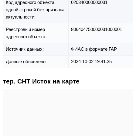
Код адресного объекта
020340000000031
одной строкой без признака
актуальности:
Реестровый номер
806404750000031000001
адресного объекта:
Источник данных:
ФИАС в формате ГАР
Данные обновлены:
2024-10-02 19:41:35
тер. СНТ Исток на карте